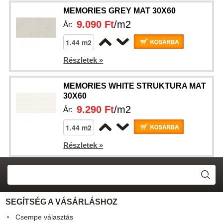
MEMORIES GREY MAT 30X60
9.090 Ft
/m2
Ár:
Részletek »
MEMORIES WHITE STRUKTURA MAT
30X60
9.290 Ft
/m2
Ár:
Részletek »
SEGÍTSÉG A VÁSÁRLÁSHOZ
Csempe választás