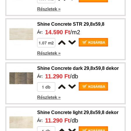
Részletek »
Shine Concrete STR 29,8x59,8
14.590 Ft
/m2
Ár:
Részletek »
Shine Concrete dark 29,8x59,8 dekor
11.290 Ft
/db
Ár:
Részletek »
Shine Concrete light 29,8x59,8 dekor
11.290 Ft
/db
Ár: