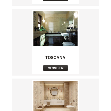
TOSCANA