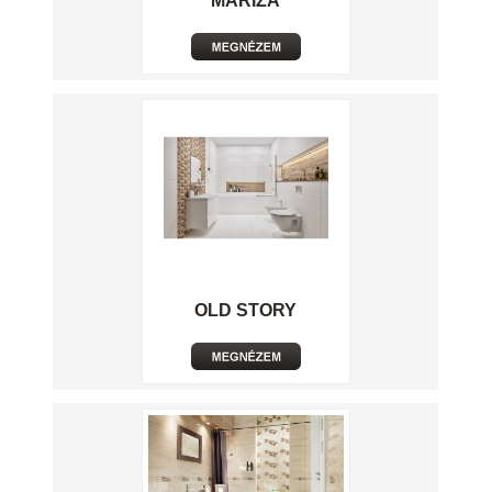
MARIZA
OLD STORY