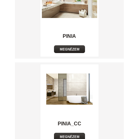
PINIA
PINIA_CC