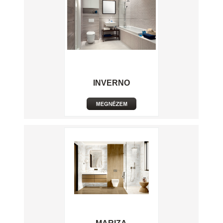
INVERNO