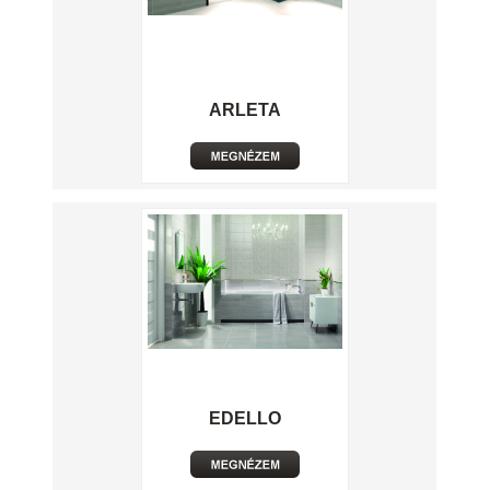
ARLETA
EDELLO