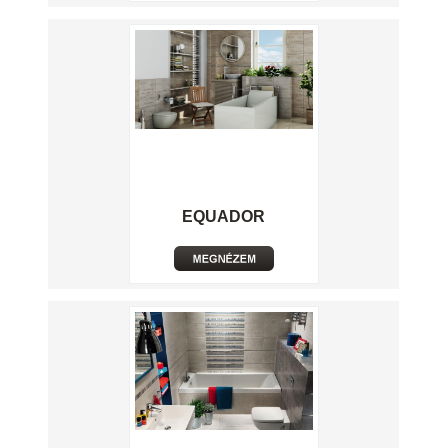
EQUADOR