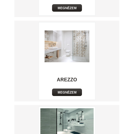
AREZZO