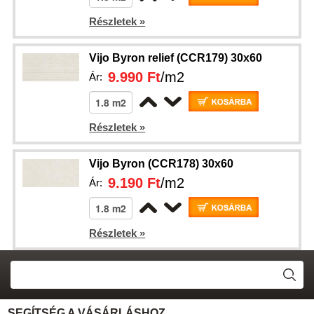
Részletek »
Vijo Byron relief (CCR179) 30x60
9.990 Ft
/m2
Ár:
Részletek »
Vijo Byron (CCR178) 30x60
9.190 Ft
/m2
Ár:
Részletek »
SEGÍTSÉG A VÁSÁRLÁSHOZ