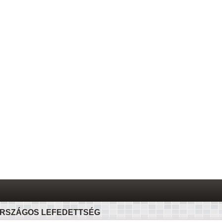
RSZÁGOS LEFEDETTSÉG