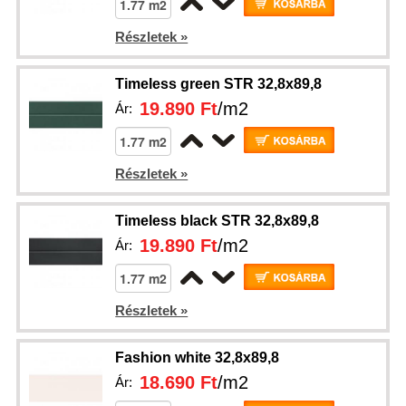
Részletek »
Timeless green STR 32,8x89,8
19.890 Ft
/m2
Ár:
Részletek »
Timeless black STR 32,8x89,8
19.890 Ft
/m2
Ár:
Részletek »
Fashion white 32,8x89,8
18.690 Ft
/m2
Ár: