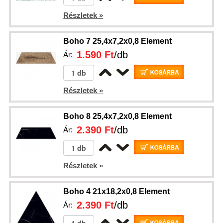
Részletek »
Boho 7 25,4x7,2x0,8 Element
1.590 Ft
/db
Ár:
Részletek »
Boho 8 25,4x7,2x0,8 Element
2.390 Ft
/db
Ár:
Részletek »
Boho 4 21x18,2x0,8 Element
2.390 Ft
/db
Ár: