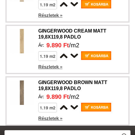
Részletek »
GINGERWOOD CREAM MATT
19,8X119,8 PADLO
9.890 Ft
/m2
Ár:
Részletek »
GINGERWOOD BROWN MATT
19,8X119,8 PADLO
9.890 Ft
/m2
Ár:
Részletek »