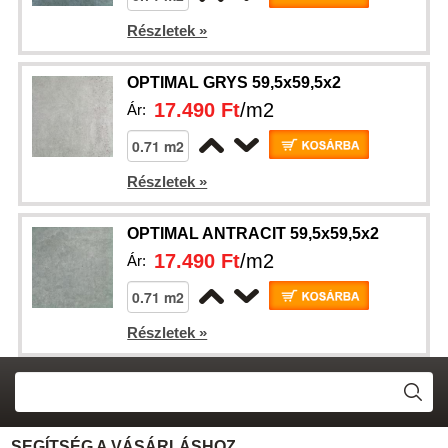
Részletek »
OPTIMAL GRYS 59,5x59,5x2
17.490 Ft
/m2
Ár:
Részletek »
OPTIMAL ANTRACIT 59,5x59,5x2
17.490 Ft
/m2
Ár:
Részletek »
SEGÍTSÉG A VÁSÁRLÁSHOZ