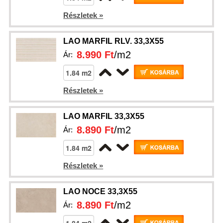
Részletek »
LAO MARFIL RLV. 33,3X55
8.990 Ft
/m2
Ár:
Részletek »
LAO MARFIL 33,3X55
8.890 Ft
/m2
Ár:
Részletek »
LAO NOCE 33,3X55
8.890 Ft
/m2
Ár: