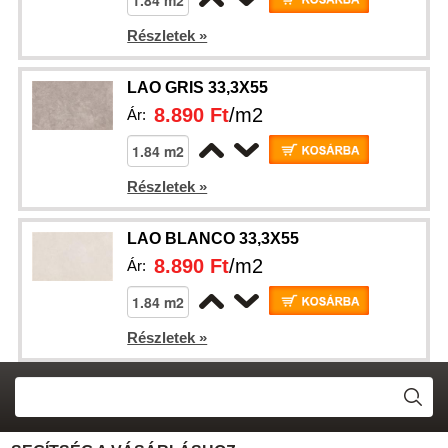
Részletek »
LAO GRIS 33,3X55
8.890 Ft
/m2
Ár:
Részletek »
LAO BLANCO 33,3X55
8.890 Ft
/m2
Ár:
Részletek »