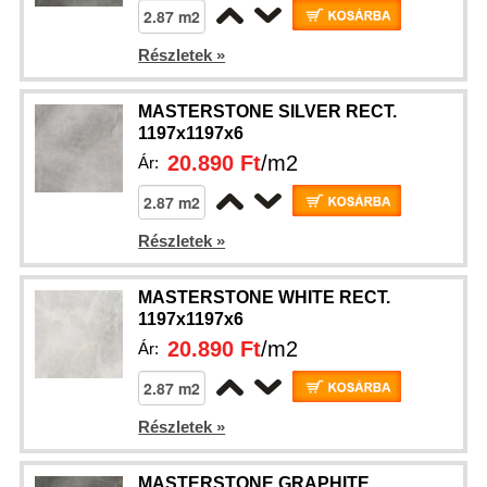
Részletek »
MASTERSTONE SILVER RECT.
1197x1197x6
20.890 Ft
/m2
Ár:
Részletek »
MASTERSTONE WHITE RECT.
1197x1197x6
20.890 Ft
/m2
Ár:
Részletek »
MASTERSTONE GRAPHITE