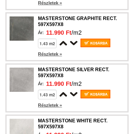
Részletek »
MASTERSTONE GRAPHITE RECT.
597X597X8
11.990 Ft
/m2
Ár:
Részletek »
MASTERSTONE SILVER RECT.
597X597X8
11.990 Ft
/m2
Ár:
Részletek »
MASTERSTONE WHITE RECT.
597X597X8