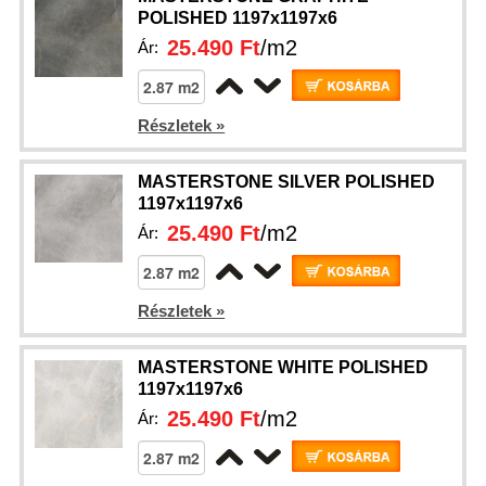
POLISHED 1197x1197x6
25.490 Ft
/m2
Ár:
Részletek »
MASTERSTONE SILVER POLISHED
1197x1197x6
25.490 Ft
/m2
Ár:
Részletek »
MASTERSTONE WHITE POLISHED
1197x1197x6
25.490 Ft
/m2
Ár: