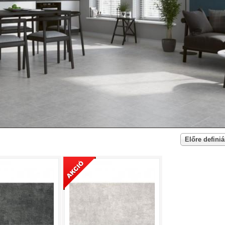
Előre definiá