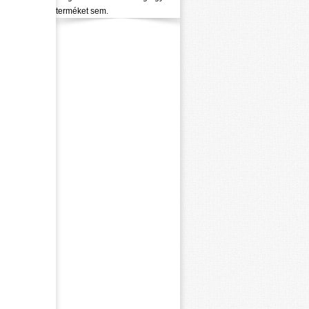
terméket sem.