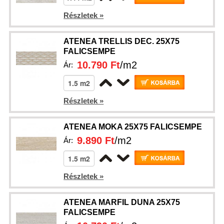
Részletek »
ATENEA TRELLIS DEC. 25X75
FALICSEMPE
10.790 Ft
/m2
Ár:
Részletek »
ATENEA MOKA 25X75 FALICSEMPE
9.890 Ft
/m2
Ár:
Részletek »
ATENEA MARFIL DUNA 25X75
FALICSEMPE