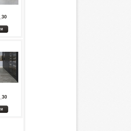
_30
_30