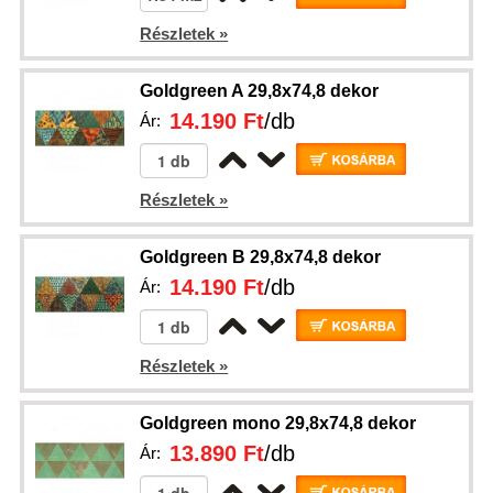
Részletek »
Goldgreen A 29,8x74,8 dekor
14.190 Ft
/db
Ár:
Részletek »
Goldgreen B 29,8x74,8 dekor
14.190 Ft
/db
Ár:
Részletek »
Goldgreen mono 29,8x74,8 dekor
13.890 Ft
/db
Ár: