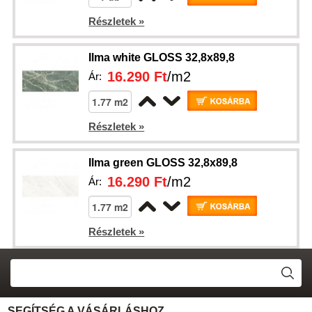
Részletek »
Ilma white GLOSS 32,8x89,8
16.290 Ft
/m2
Ár:
Részletek »
Ilma green GLOSS 32,8x89,8
16.290 Ft
/m2
Ár:
Részletek »
SEGÍTSÉG A VÁSÁRLÁSHOZ