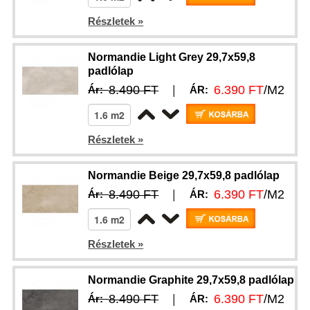
Részletek »
Normandie Light Grey 29,7x59,8
padlólap
8.490 FT
|
6.390 FT
/M2
Ár:
ÁR:
Részletek »
Normandie Beige 29,7x59,8 padlólap
8.490 FT
|
6.390 FT
/M2
Ár:
ÁR:
Részletek »
Normandie Graphite 29,7x59,8 padlólap
8.490 FT
|
6.390 FT
/M2
Ár:
ÁR: