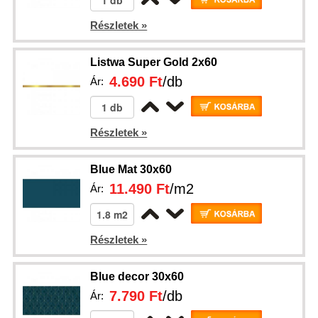
Részletek »
Listwa Super Gold 2x60
4.690 Ft
/db
Ár:
Részletek »
Blue Mat 30x60
11.490 Ft
/m2
Ár:
Részletek »
Blue decor 30x60
7.790 Ft
/db
Ár: