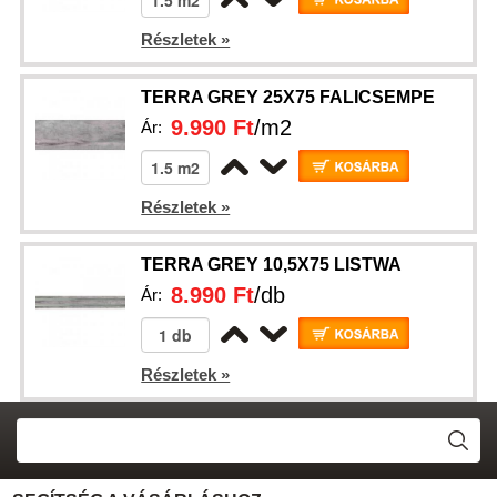
Részletek »
TERRA GREY 25X75 FALICSEMPE
9.990 Ft
/m2
Ár:
Részletek »
TERRA GREY 10,5X75 LISTWA
8.990 Ft
/db
Ár:
Részletek »