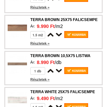
Részletek »
TERRA BROWN 25X75 FALICSEMPE
9.990 Ft
/m2
Ár:
Részletek »
TERRA BROWN 10,5X75 LISTWA
8.990 Ft
/db
Ár:
Részletek »
TERRA WHITE 25X75 FALICSEMPE
9.490 Ft
/m2
Ár: