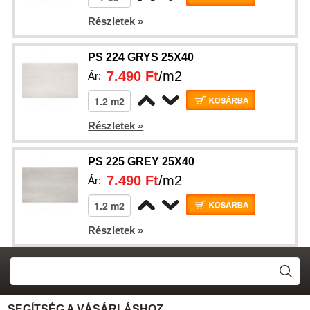
Részletek »
PS 224 GRYS 25X40
7.490 Ft
/m2
Ár:
Részletek »
PS 225 GREY 25X40
7.490 Ft
/m2
Ár:
Részletek »
SEGÍTSÉG A VÁSÁRLÁSHOZ