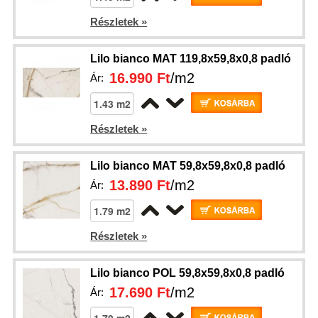
Részletek »
Lilo bianco MAT 119,8x59,8x0,8 padló
16.990 Ft
/m2
Ár:
Részletek »
Lilo bianco MAT 59,8x59,8x0,8 padló
13.890 Ft
/m2
Ár:
Részletek »
Lilo bianco POL 59,8x59,8x0,8 padló
17.690 Ft
/m2
Ár: