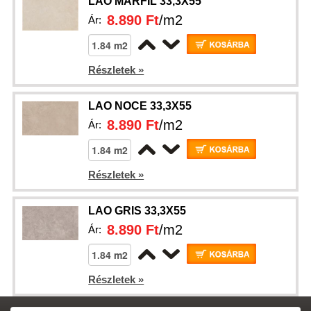
LAO MARFIL 33,3X55
8.890 Ft
/m2
Ár:
Részletek »
LAO NOCE 33,3X55
8.890 Ft
/m2
Ár:
Részletek »
LAO GRIS 33,3X55
8.890 Ft
/m2
Ár:
Részletek »