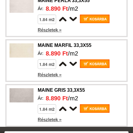
MAINE PERLA 33,3X55
8.890 Ft
/m2
Ár:
Részletek »
MAINE MARFIL 33,3X55
8.890 Ft
/m2
Ár:
Részletek »
MAINE GRIS 33,3X55
8.890 Ft
/m2
Ár:
Részletek »