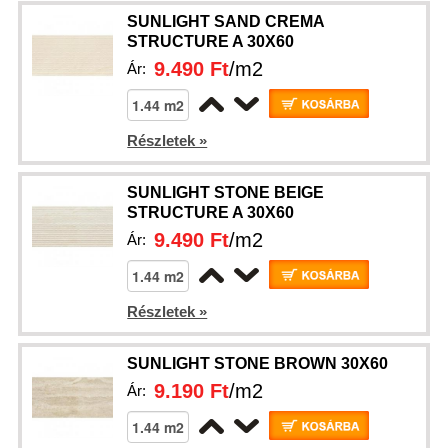
SUNLIGHT SAND CREMA
STRUCTURE A 30X60
9.490 Ft
/m2
Ár:
Részletek »
SUNLIGHT STONE BEIGE
STRUCTURE A 30X60
9.490 Ft
/m2
Ár:
Részletek »
SUNLIGHT STONE BROWN 30X60
9.190 Ft
/m2
Ár: