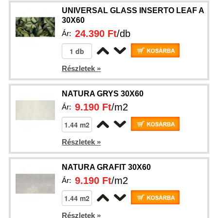
UNIVERSAL GLASS INSERTO LEAF A
30X60
24.390 Ft
/db
Ár:
Részletek »
NATURA GRYS 30X60
9.190 Ft
/m2
Ár:
Részletek »
NATURA GRAFIT 30X60
9.190 Ft
/m2
Ár:
Részletek »