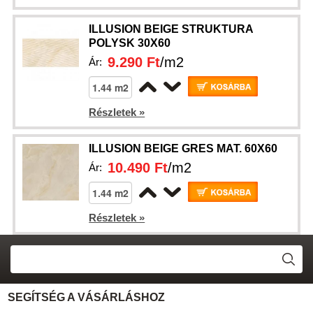
ILLUSION BEIGE STRUKTURA
POLYSK 30X60
9.290 Ft
/m2
Ár:
Részletek »
ILLUSION BEIGE GRES MAT. 60X60
10.490 Ft
/m2
Ár:
Részletek »
SEGÍTSÉG A VÁSÁRLÁSHOZ