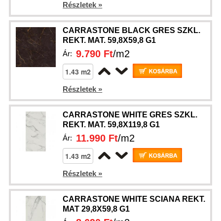
Részletek »
CARRASTONE BLACK GRES SZKL.
REKT. MAT. 59,8X59,8 G1
9.790 Ft
/m2
Ár:
Részletek »
CARRASTONE WHITE GRES SZKL.
REKT. MAT. 59,8X119,8 G1
11.990 Ft
/m2
Ár:
Részletek »
CARRASTONE WHITE SCIANA REKT.
MAT 29,8X59,8 G1