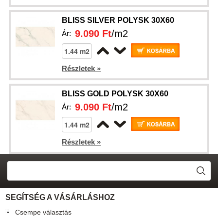
BLISS SILVER POLYSK 30X60
9.090 Ft
/m2
Ár:
Részletek »
BLISS GOLD POLYSK 30X60
9.090 Ft
/m2
Ár:
Részletek »
SEGÍTSÉG A VÁSÁRLÁSHOZ
Csempe választás