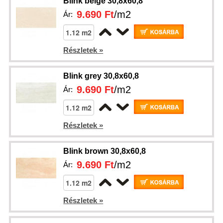
Blink beige 30,8x60,8
9.690 Ft
/m2
Ár:
Részletek »
Blink grey 30,8x60,8
9.690 Ft
/m2
Ár:
Részletek »
Blink brown 30,8x60,8
9.690 Ft
/m2
Ár:
Részletek »